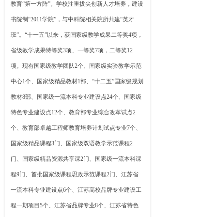
教育“第一方阵”。学校注重拔尖创新人才培养，建设
书院制“2011学院”，与中科院相关院所共建“英才
班”。“十一五”以来，获国家级教学成果二等奖4项，
省级教学成果特等奖3项、一等奖7项，二等奖12
项。现有国家级教学团队2个、国家级实验教学示范
中心1个、国家级精品教材1部、“十二五”国家级规划
教材8部、国家级一流本科专业建设点24个、国家级
特色专业建设点12个、教育部专业综合改革试点2
个、教育部卓越工程师教育培养计划试点专业7个、
国家级精品课程3门、国家级双语教学示范课程2
门、国家级精品资源共享课2门、国家级一流本科课
程9门、首批国家级课程思政示范课程2门、江苏省
一流本科专业建设点6个、江苏高校品牌专业建设工
程一期项目5个、江苏省品牌专业8个、江苏省特色