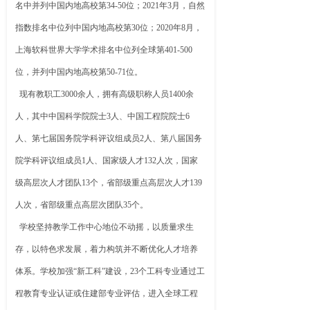
名中并列中国内地高校第34-50位；2021年3月，自然
指数排名中位列中国内地高校第30位；2020年8月，
上海软科世界大学学术排名中位列全球第401-500
位，并列中国内地高校第50-71位。
现有教职工3000余人，拥有高级职称人员1400余
人，其中中国科学院院士3人、中国工程院院士6
人、第七届国务院学科评议组成员2人、第八届国务
院学科评议组成员1人、国家级人才132人次，国家
级高层次人才团队13个，省部级重点高层次人才139
人次，省部级重点高层次团队35个。
学校坚持教学工作中心地位不动摇，以质量求生
存，以特色求发展，着力构筑并不断优化人才培养
体系。学校加强“新工科”建设，23个工科专业通过工
程教育专业认证或住建部专业评估，进入全球工程