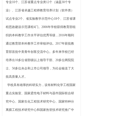
专业10个、江苏省重点专业类12个（涵盖30个专
业）、江苏省卓越工程师教育培养计划（软件类）
试点专业2个、省实验教学示范中心18个、江苏省课
程思政建设示范课程4门。2006年学校获得教育部组
织的本科教学工作水平评估优秀等级，2016年顺利
通过教育部本科教学工作审核评估。2017年获批教
育部首批中美青年创客交流中心。多年来学校已经
培养出10多位省部级以上领导干部、20多位两院院
士、50多位央企和上市公司领导，为社会输送了大
批高质量人才。
学校具有雄厚的科研实力，设有材料化学工程国家
重点实验室、国家柔性电子材料与器件国际联合研
究中心、国家生化工程技术研究中心、国家特种分
离膜工程技术研究中心和国家热管技术研究推广中