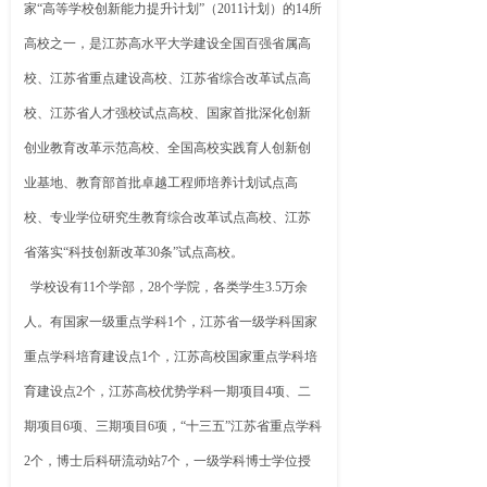
家“高等学校创新能力提升计划”（2011计划）的14所
高校之一，是江苏高水平大学建设全国百强省属高
校、江苏省重点建设高校、江苏省综合改革试点高
校、江苏省人才强校试点高校、国家首批深化创新
创业教育改革示范高校、全国高校实践育人创新创
业基地、教育部首批卓越工程师培养计划试点高
校、专业学位研究生教育综合改革试点高校、江苏
省落实“科技创新改革30条”试点高校。
学校设有11个学部，28个学院，各类学生3.5万余
人。有国家一级重点学科1个，江苏省一级学科国家
重点学科培育建设点1个，江苏高校国家重点学科培
育建设点2个，江苏高校优势学科一期项目4项、二
期项目6项、三期项目6项，“十三五”江苏省重点学科
2个，博士后科研流动站7个，一级学科博士学位授