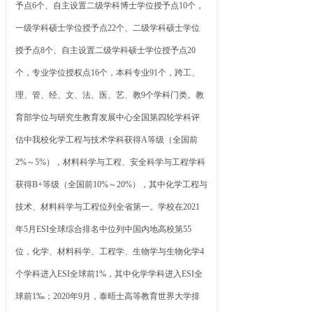
予点6个、自主设置二级学科博士学位授予点10个，
一级学科硕士学位授予点22个、二级学科硕士学位
授予点8个、自主设置二级学科硕士学位授予点20
个，专业学位授权点16个，本科专业91个，跨工、
理、管、经、文、法、医、艺、教9个学科门类。教
育部学位与研究生教育发展中心全国第四轮学科评
估中我校化学工程与技术学科获得A等级（全国前
2%～5%），材料科学与工程、安全科学与工程学科
获得B+等级（全国前10%～20%），其中化学工程与
技术、材料科学与工程位列全省第一。学校在2021
年5月ESI全球综合排名中位列中国内地高校第55
位，化学、材料科学、工程学、生物学与生物化学4
个学科进入ESI全球前1%，其中化学学科进入ESI全
球前1‰；2020年9月，泰晤士高等教育世界大学排