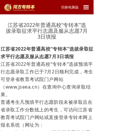
끀
切换电脑版
江苏省2022年普通高校“专转本”选
拔录取征求平行志愿及服从志愿7月
3日填报
江苏省2022年普通高校“专转本”选拔录取征
求平行志愿及服从志愿7月3日填报
江苏省2022年普通高校“专转本”选拔预填平
行志愿录取工作已于7月2日顺利完成，考生
可登录省教育考试院门户网站
（www.jseea.cn）在查询中心查询录取结
果。
普通考生凡预填平行志愿阶段未被录取且在
省录取工作分数线上的考生，可访问江苏省
教育考试院门户网站或直接登录专转本网上
报名系统（网址为：