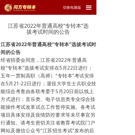
끀
切换电脑版
江苏省2022年普通高校“专转本”选
拔考试时间的公告
江苏省2022年普通高校“专转本”选拔考试时
间的公告
经省招委会同意，江苏省2022年普通高
校“专转本”选拔考试安排在5月22日进行；
五年一贯制高职（高师）“专转本”考试安排
在5月21-22日进行；退役大学生士兵职业技
能综合考查由各联考委于5月20日前以线上
方式进行；音乐类、电子信息类专业综合技
能操作考试改革试点工作暂停实施。各考试
项目具体安排及疫情防控要求等未尽事宜另
行通知。请考生密切关注省教育考试院门户
网站及微信公众号“江苏招生考试”发布的后