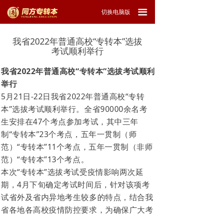
끀
切换电脑版
我省2022年普通高校“专转本”选拔
考试顺利举行
我省2022年普通高校“专转本”选拔考试顺利
举行
5月21日-22日我省2022年普通高校“专转
本”选拔考试顺利举行。全省90000余名考
生安排在47个考点参加考试，其中三年
制“专转本”23个考点，五年一贯制（师
范）“专转本”11个考点，五年一贯制（非师
范）“专转本”13个考点。
本次“专转本”选拔考试受疫情影响两次延
期，4月下旬确定考试时间后，针对该项考
试省外及省内异地考生较多的特点，结合我
省各地各高校疫情防控要求，为确保广大考