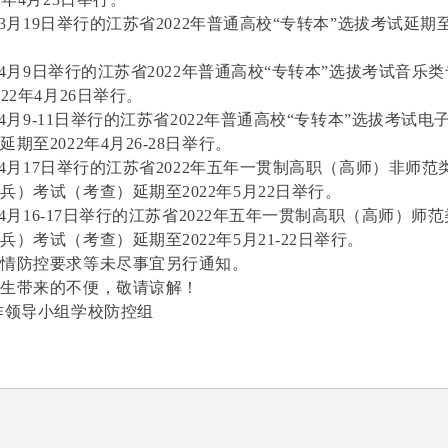
2年3月19日举行的江苏省2022年普通高校“专转本”选拔考试延期至2
2年4月9日举行的江苏省2022年普通高校“专转本”选拔考试音乐
22年4月26日举行。
2年4月9-11日举行的江苏省2022年普通高校“专转本”选拔考试
期至2022年4月26-28日举行。
2年4月17日举行的江苏省2022年五年一贯制高职（高师）非师范
兵）考试（考查）延期至2022年5月22日举行。
2年4月16-17日举行的江苏省2022年五年一贯制高职（高师）师
）考试（考查）延期至2022年5月21-22日举行。
疫情防控要求等未尽事宜另行通知。
考生带来的不便，敬请谅解！
作领导小组学校防控组