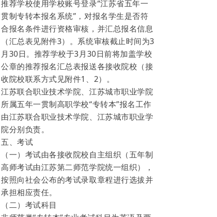
推荐学校使用学校账号登录“江苏省五年一
贯制专转本报名系统”，对报名学生是否符
合报名条件进行资格审核，并汇总报名信息
（汇总表见附件3）。系统审核截止时间为3
月30日。推荐学校于3月30日前将加盖学校
公章的推荐报名汇总表报送各接收院校（接
收院校联系方式见附件1、2）。
江苏联合职业技术学院、江苏城市职业学院
所属五年一贯制高职学校“专转本”报名工作
由江苏联合职业技术学院、江苏城市职业学
院分别负责。
五、考试
（一）考试由各接收院校自主组织（五年制
高师考试由江苏第二师范学院统一组织），
按照向社会公布的考试录取章程进行选拔并
承担相应责任。
（二）考试科目