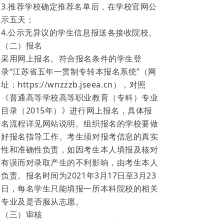
3.推荐学校确定推荐名单后，在学校官网公
示五天；
4.公示无异议的学生信息报送各接收院校。
（二）报名
采用网上报名。符合报名条件的学生登
录“江苏省五年一贯制专转本报名系统”（网
址：https://wnzzzb.jseea.cn），对照
《普通高等学校高等职业教育（专科）专业
目录（2015年）》进行网上报名，具体报
名流程详见网站说明。组织报名的学校要做
好报名指导工作。考生须对报考信息的真实
性和准确性负责，如因考生本人填报及核对
有误而对录取产生的不利影响，由考生本人
负责。报名时间为2021年3月17日至3月23
日，每名学生只能填报一所本科院校的相关
专业及是否服从志愿。
（三）审核