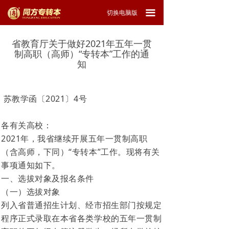
끀
切换电脑版
省教育厅关于做好2021年五年一贯
制高职（高师）“专转本”工作的通
知
苏教学函〔2021〕4号
各有关高校：
2021年，我省继续开展五年一贯制高职
（含高师，下同）“专转本”工作。现将有关
事项通知如下。
一、选拔对象及报名条件
（一）选拔对象
列入省普通招生计划、经市招生部门按规定
程序正式录取在本省各类学校的五年一贯制