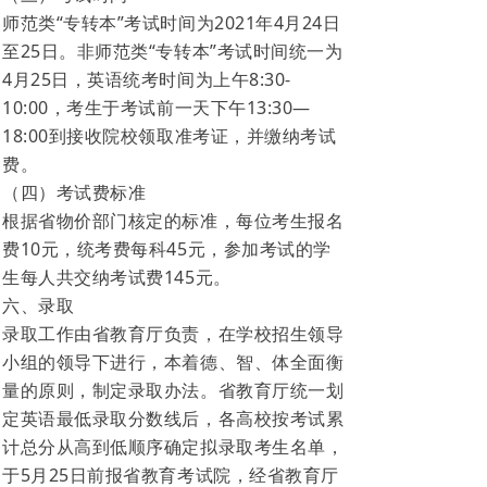
师范类“专转本”考试时间为2021年4月24日
至25日。非师范类“专转本”考试时间统一为
4月25日，英语统考时间为上午8:30-
10:00，考生于考试前一天下午13:30—
18:00到接收院校领取准考证，并缴纳考试
费。
（四）考试费标准
根据省物价部门核定的标准，每位考生报名
费10元，统考费每科45元，参加考试的学
生每人共交纳考试费145元。
六、录取
录取工作由省教育厅负责，在学校招生领导
小组的领导下进行，本着德、智、体全面衡
量的原则，制定录取办法。省教育厅统一划
定英语最低录取分数线后，各高校按考试累
计总分从高到低顺序确定拟录取考生名单，
于5月25日前报省教育考试院，经省教育厅