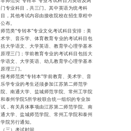
非师范类“专转本”专业考试科目为英语及两
门专业科目，共三门。其中英语为统考科
目，其他考试内容由接收院校在招生章程中
公布。
师范类“专转本”专业文化考试科目安排：美
术学、音乐学、体育教育专业的考试科目包
括大学语文、大学英语、教育学心理学基本
原理三门；学前教育专业的考试科目包括大
学语文、大学英语、幼儿教育学心理学基本
原理三门。
报考师范类“专转本”学前教育、美术学、音
乐学专业的考生还须参加江苏第二师范学
院、南通大学、盐城师范学院、常州工学院
和泰州学院5所学校联合统一组织的专业加
试，有关具体事项由江苏第二师范学院、南
通大学、盐城师范学院、常州工学院和泰州
学院另行通知。
（三）考试时间