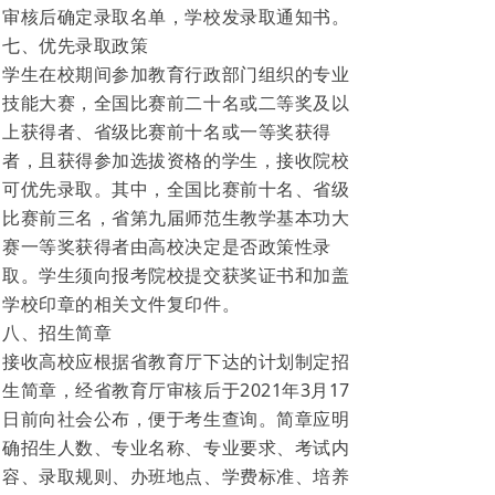
审核后确定录取名单，学校发录取通知书。
七、优先录取政策
学生在校期间参加教育行政部门组织的专业
技能大赛，全国比赛前二十名或二等奖及以
上获得者、省级比赛前十名或一等奖获得
者，且获得参加选拔资格的学生，接收院校
可优先录取。其中，全国比赛前十名、省级
比赛前三名，省第九届师范生教学基本功大
赛一等奖获得者由高校决定是否政策性录
取。学生须向报考院校提交获奖证书和加盖
学校印章的相关文件复印件。
八、招生简章
接收高校应根据省教育厅下达的计划制定招
生简章，经省教育厅审核后于2021年3月17
日前向社会公布，便于考生查询。简章应明
确招生人数、专业名称、专业要求、考试内
容、录取规则、办班地点、学费标准、培养