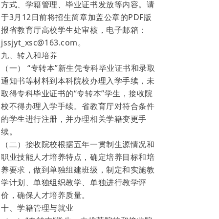
方式、学籍管理、毕业证书发放等内容。请
于3月12日前将招生简章加盖公章的PDF版
报省教育厅高校学生处审核，电子邮箱：
jssjyt_xsc@163.com。
九、转入和培养
（一） “专转本”新生凭专科毕业证书和录取
通知书等材料到本科院校办理入学手续，未
取得专科毕业证书的“专转本”学生，接收院
校不得办理入学手续。省教育厅对符合条件
的学生进行注册，并办理相关学籍变更手
续。
（二）接收院校根据五年一贯制生源情况和
职业技能人才培养特点，确定培养目标和培
养要求，做到单独组建班级，制定和实施教
学计划、单独组织教学、单独进行教学评
价，确保人才培养质量。
十、学籍管理与就业