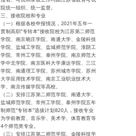
院统一组织、统一监督。
三、接收院校和专业
（一）根据各校申报情况，2021年五年一
贯制高职“专转本”接收院校为江苏第二师范
学院、南京晓庄学院、南通大学、金陵科技
学院、盐城工学院、盐城师范学院、淮阴工
学院、常州工学院、泰州学院、南京师范大
学中北学院、南京医科大学康达学院、三江
学院、南通理工学院、苏州城市学院、苏州
大学应用技术学院、南京工业职业技术大
学、南京传媒学院等高校。
（二）安排江苏第二师范学院、南通大学、
盐城师范学院、常州工学院、泰州学院五年
制师范“专转本”选拔计划820人，接收专业
为学前教育、音乐学、美术学、体育教育等
4个师范类专业。
（三）安排江苏第二师范学院、金陵科技学