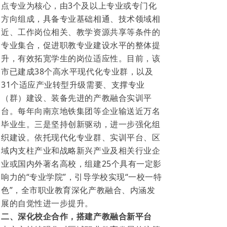
点专业为核心，由3个及以上专业或专门化
方向组成，具备专业基础相通、技术领域相
近、工作岗位相关、教学资源共享等条件的
专业集合，促进职教专业建设水平的整体提
升，有效拓宽学生的岗位适应性。目前，该
市已建成38个高水平现代化专业群，以及
31个适应产业转型升级需要、支撑专业
（群）建设、装备先进的产教融合实训平
台。每年向南京地铁集团等企业输送近万名
毕业生。三是坚持创新驱动，进一步强化组
织建设。依托现代化专业群、实训平台、区
域内支柱产业和战略新兴产业及相关行业企
业或国内外著名高校，组建25个具有一定影
响力的“专业学院”，引导学校实现“一校一特
色”，全市职业教育深化产教融合、内涵发
展的自觉性进一步提升。
二、深化校企合作，搭建产教融合新平台