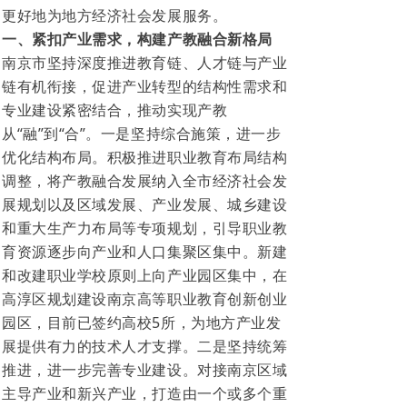
更好地为地方经济社会发展服务。
一、紧扣产业需求，构建产教融合新格局
南京市坚持深度推进教育链、人才链与产业
链有机衔接，促进产业转型的结构性需求和
专业建设紧密结合，推动实现产教
从“融”到“合”。一是坚持综合施策，进一步
优化结构布局。积极推进职业教育布局结构
调整，将产教融合发展纳入全市经济社会发
展规划以及区域发展、产业发展、城乡建设
和重大生产力布局等专项规划，引导职业教
育资源逐步向产业和人口集聚区集中。新建
和改建职业学校原则上向产业园区集中，在
高淳区规划建设南京高等职业教育创新创业
园区，目前已签约高校5所，为地方产业发
展提供有力的技术人才支撑。二是坚持统筹
推进，进一步完善专业建设。对接南京区域
主导产业和新兴产业，打造由一个或多个重