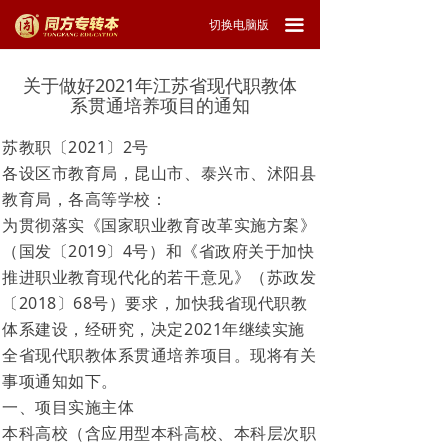
끀
切换电脑版
关于做好2021年江苏省现代职教体
系贯通培养项目的通知
苏教职〔2021〕2号
各设区市教育局，昆山市、泰兴市、沭阳县
教育局，各高等学校：
为贯彻落实《国家职业教育改革实施方案》
（国发〔2019〕4号）和《省政府关于加快
推进职业教育现代化的若干意见》（苏政发
〔2018〕68号）要求，加快我省现代职教
体系建设，经研究，决定2021年继续实施
全省现代职教体系贯通培养项目。现将有关
事项通知如下。
一、项目实施主体
本科高校（含应用型本科高校、本科层次职