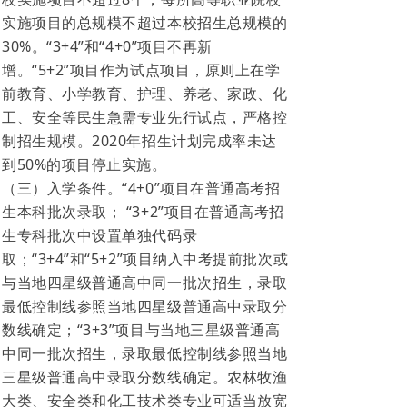
实施项目的总规模不超过本校招生总规模的
30%。“3+4”和“4+0”项目不再新
增。“5+2”项目作为试点项目，原则上在学
前教育、小学教育、护理、养老、家政、化
工、安全等民生急需专业先行试点，严格控
制招生规模。2020年招生计划完成率未达
到50%的项目停止实施。
（三）入学条件。“4+0”项目在普通高考招
生本科批次录取； “3+2”项目在普通高考招
生专科批次中设置单独代码录
取；“3+4”和“5+2”项目纳入中考提前批次或
与当地四星级普通高中同一批次招生，录取
最低控制线参照当地四星级普通高中录取分
数线确定；“3+3”项目与当地三星级普通高
中同一批次招生，录取最低控制线参照当地
三星级普通高中录取分数线确定。农林牧渔
大类、安全类和化工技术类专业可适当放宽