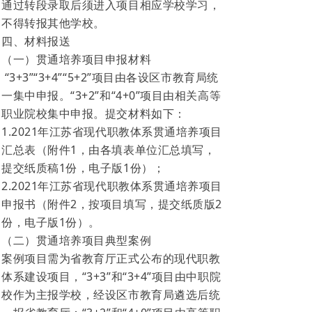
通过转段录取后须进入项目相应学校学习，
不得转报其他学校。
四、材料报送
（一）贯通培养项目申报材料
“3+3”“3+4”“5+2”项目由各设区市教育局统
一集中申报。“3+2”和“4+0”项目由相关高等
职业院校集中申报。提交材料如下：
1.2021年江苏省现代职教体系贯通培养项目
汇总表（附件1，由各填表单位汇总填写，
提交纸质稿1份，电子版1份）；
2.2021年江苏省现代职教体系贯通培养项目
申报书（附件2，按项目填写，提交纸质版2
份，电子版1份）。
（二）贯通培养项目典型案例
案例项目需为省教育厅正式公布的现代职教
体系建设项目，“3+3”和“3+4”项目由中职院
校作为主报学校，经设区市教育局遴选后统