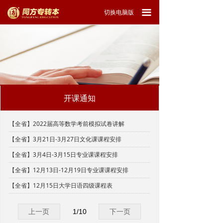
끀
切换电脑版
开课通知
【全省】2022届高等数学考前模拟试卷讲解
【全省】3月21日-3月27日文化课课程安排
【全省】3月4日-3月15日专业课课程安排
【全省】12月13日-12月19日专业课课程安排
【全省】12月15日大学日语四级课程表
上一页
1
/
10
下一页