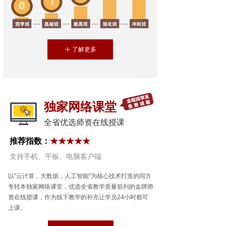
了解更多
ꄸ
独家网络课堂
全省优选师资在线授课
推荐指数：
★★★★★
支持手机、平板、电脑客户端
以“云计算，大数据，人工智能”为核心技术打造的同方
专转本独家网络课堂，优选全省教学质量前列的金牌师
资在线授课，作为线下教学的补充让学员24小时都可
上课。