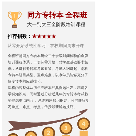
同方专转本 全程班
大一到大三全阶段培训课程
推荐指数：
★★★★★
从零开始系统性学习，在校期间周末开课
全程班是同方专转本历经二十余载时间检验的金牌
培训课程体系，一切
从零开始，对学生基础要求极
低，从讲解专转本考试政策、考试大纲讲起，剖析
专转本题目类型、重点难点，以令学员能够充分了
解专转本的应试技巧。
课程内容整体从历年专转本经典例题出发，精讲各
学科知识点，同时通过分析近几年的专转本考试趋
势提炼重点内容， 系统构建知识框架，分层讲解复
习重点、难点、考点，传授最新解题技巧。